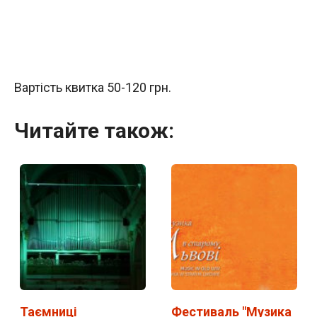
Вартість квитка 50-120 грн.
Читайте також:
Таємниці
Фестиваль "Музика