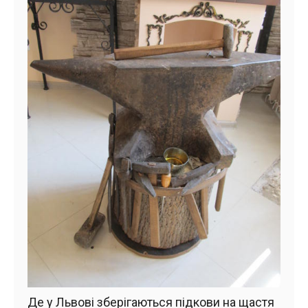
Де у Львові зберігаються підкови на щастя