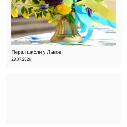
Перші школи у Львові
28.07.2026