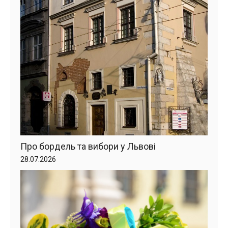
Про бордель та вибори у Львові
28.07.2026