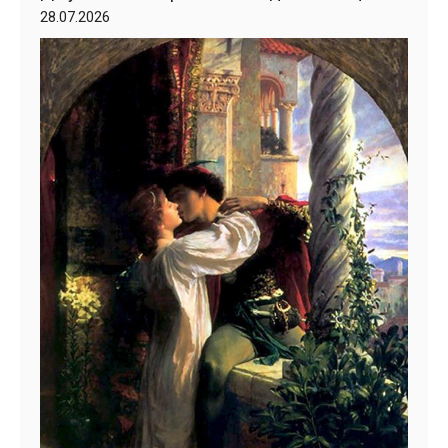
28.07.2026