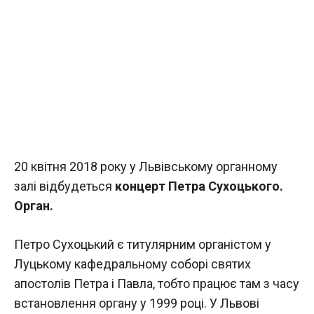
20 квітня 2018 року у Львівському органному
залі відбудеться
концерт Петра Сухоцького.
Орган.
Петро Сухоцький є титулярним органістом у
Луцькому кафедральному соборі святих
апостолів Петра і Павла, тобто працює там з часу
встановлення органу у 1999 році. У Львові