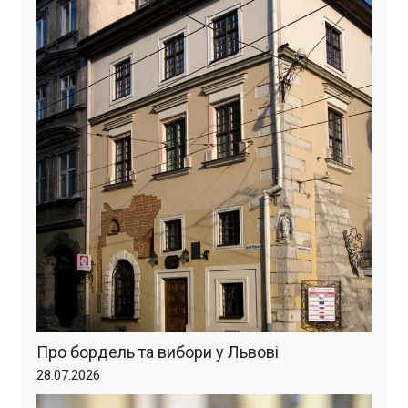
Про бордель та вибори у Львові
28.07.2026