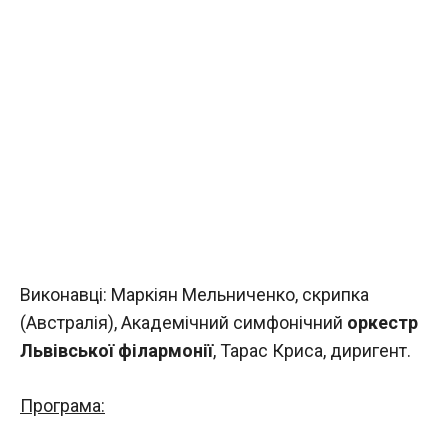
Виконавці: Маркіян Мельниченко, скрипка
(Австралія), Академічний симфонічний
оркестр
Львівської філармонії
, Тарас Криса, диригент.
Програма: