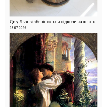
Де у Львові зберігаються підкови на щастя
28.07.2026