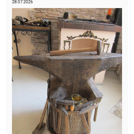
28.07.2026