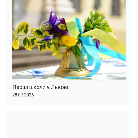
Перші школи у Львові
28.07.2026