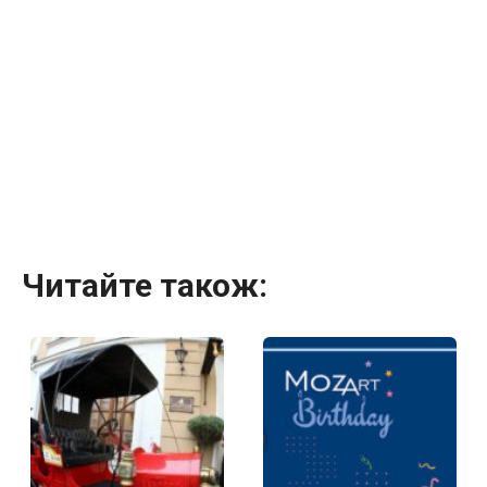
Читайте також: