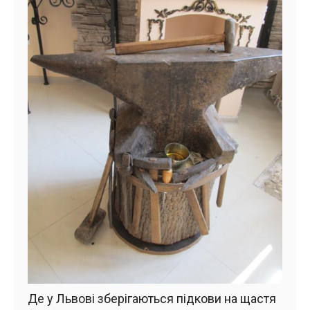
Де у Львові зберігаються підкови на щастя