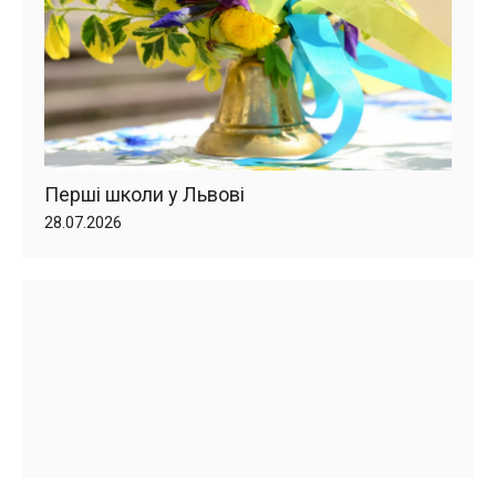
Перші школи у Львові
28.07.2026