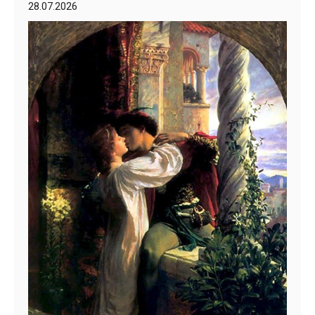
28.07.2026