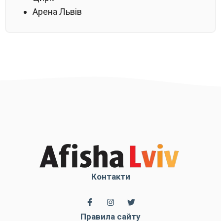
Арена Львів
Контакти
Правила сайту