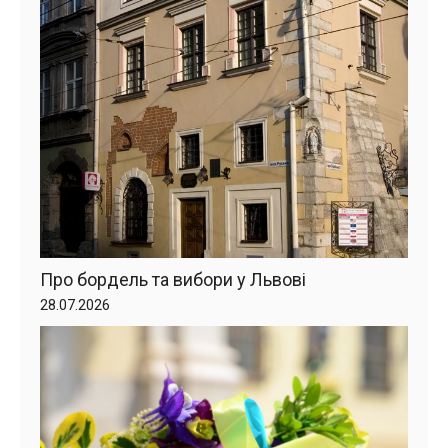
Про бордель та вибори у Львові
28.07.2026