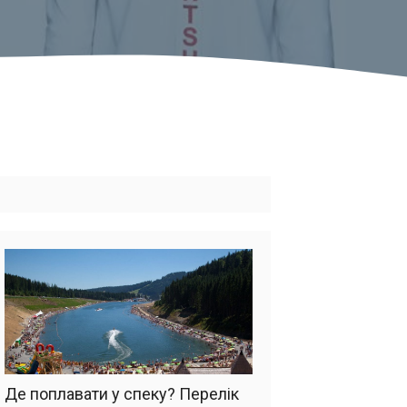
Де поплавати у спеку? Перелік