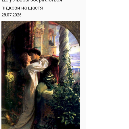
підкови на щастя
28.07.2026