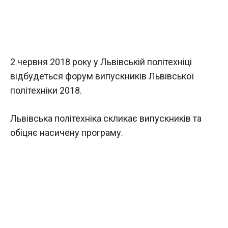
2 червня 2018 року у Львівській політехніці
відбудеться форум випускників Львівської
політехніки 2018.
Львівська політехніка скликає випускників та
обіцяє насичену програму.