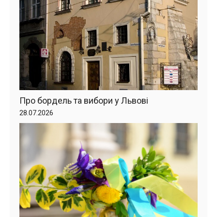
Про бордель та вибори у Львові
28.07.2026