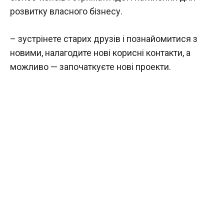
розвитку власного бізнесу.
– зустрінете старих друзів і познайомитися з
новими, налагодите нові корисні контакти, а
можливо — започаткуєте нові проекти.