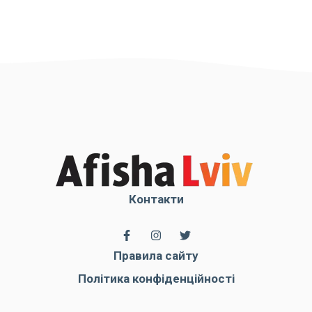
Контакти
Правила сайту
Політика конфіденційності