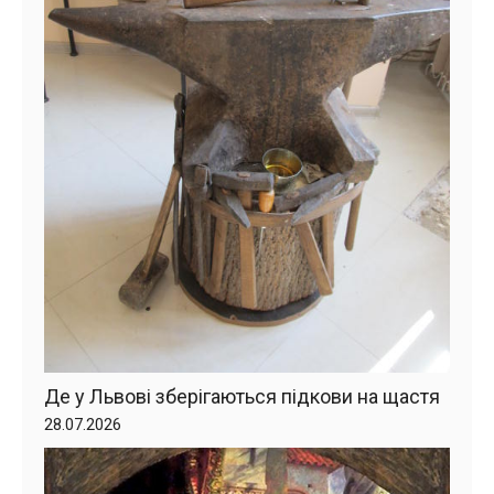
Де у Львові зберігаються підкови на щастя
28.07.2026