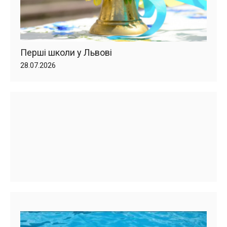
Перші школи у Львові
28.07.2026