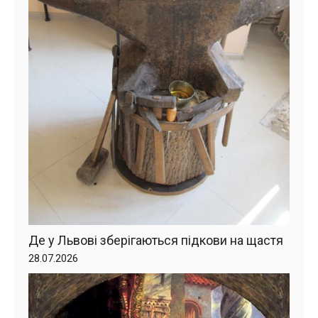
Де у Львові зберігаються підкови на щастя
28.07.2026