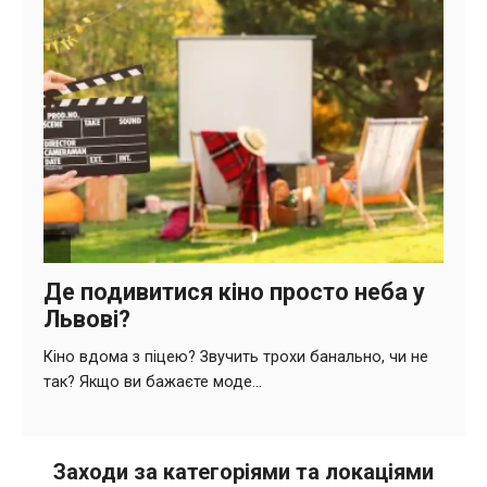
Заходи за категоріями та локаціями