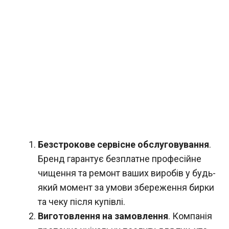
Безстрокове сервісне обслуговування
.
Бренд гарантує безплатне професійне
чищення та ремонт ваших виробів у будь-
який момент за умови збереження бирки
та чеку після купівлі.
Виготовлення на замовлення
. Компанія