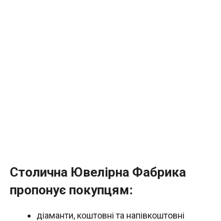
Столична Ювелірна Фабрика
пропонує покупцям:
діаманти, коштовні та напівкоштовні