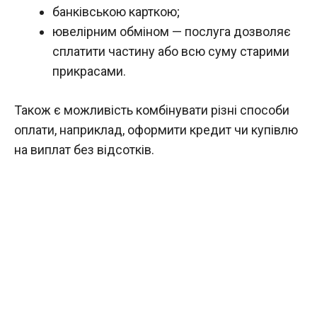
банківською карткою;
ювелірним обміном — послуга дозволяє
сплатити частину або всю суму старими
прикрасами.
Також є можливість комбінувати різні способи
оплати, наприклад, оформити кредит чи купівлю
на виплат без відсотків.