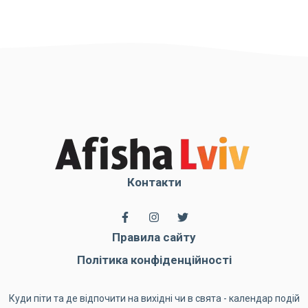
Контакти
Правила сайту
Політика конфіденційності
Куди піти та де відпочити на вихідні чи в свята - календар подій