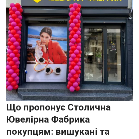
Що пропонує Столична
Ювелірна Фабрика
покупцям: вишукані та