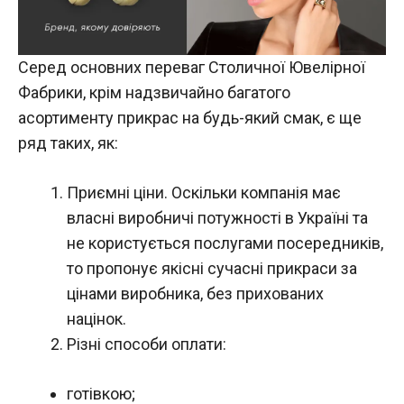
Серед основних переваг Столичної Ювелірної
Фабрики, крім надзвичайно багатого
асортименту прикрас на будь-який смак, є ще
ряд таких, як:
Приємні ціни. Оскільки компанія має
власні виробничі потужності в Україні та
не користується послугами посередників,
то пропонує якісні сучасні прикраси за
цінами виробника, без прихованих
націнок.
Різні способи оплати:
готівкою;