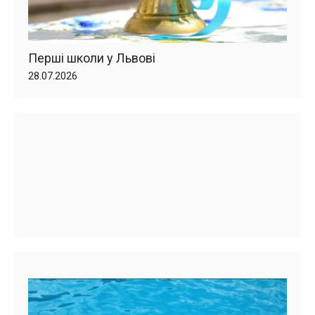
Перші школи у Львові
28.07.2026