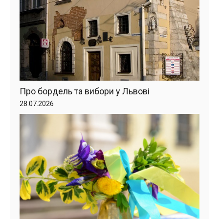
Про бордель та вибори у Львові
28.07.2026