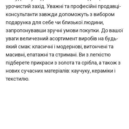
урочистий захід. Уважні та професійні продавці-
консультанти завжди допоможуть з вибором
подарунка для себе чи близької людини,
запропонувавши зручні умови покупки. До вашої
уваги величезний асортимент виробів на будь-
який смак: класичні і модернові, витончені та
масивні, епатажні та стримані. Ви з легкістю
підберете прикраси з золота та срібла, а також з
нових сучасних матеріалів: каучуку, кераміки і
текстилю.