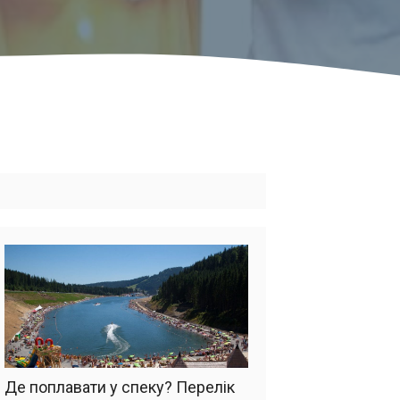
Де поплавати у спеку? Перелік