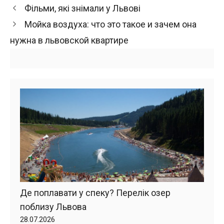
Фільми, які знімали у Львові
Мойка воздуха: что это такое и зачем она
нужна в львовской квартире
Де поплавати у спеку? Перелік озер
поблизу Львова
28.07.2026