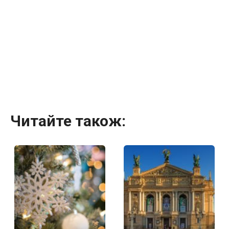
Читайте також: