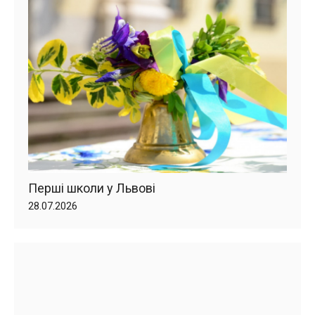
Перші школи у Львові
28.07.2026