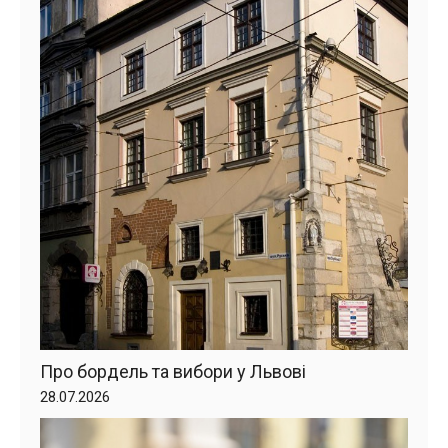
Про бордель та вибори у Львові
28.07.2026