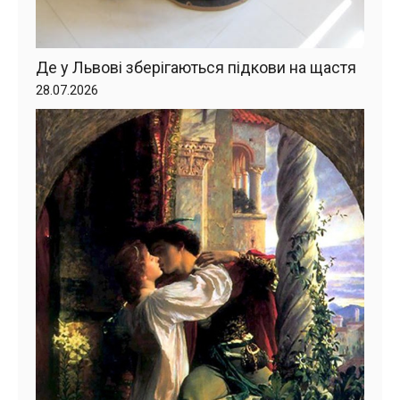
Де у Львові зберігаються підкови на щастя
28.07.2026