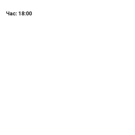
Час: 18:00