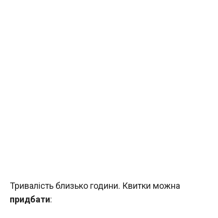
Тривалість близько години. Квитки можна
придбати
: