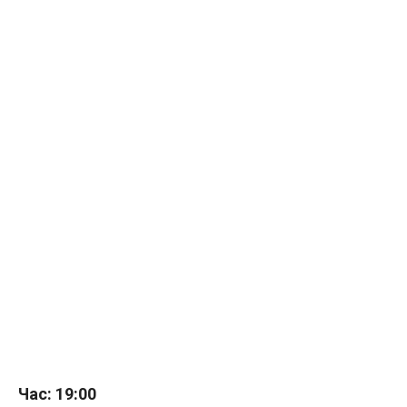
Час: 19:00