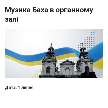
Музика Баха в органному
залі
Дата: 1 липня