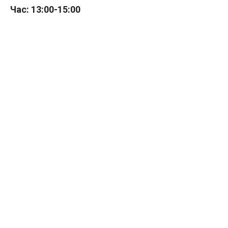
Час: 13:00-15:00