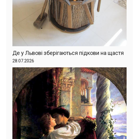
Де у Львові зберігаються підкови на щастя
28.07.2026