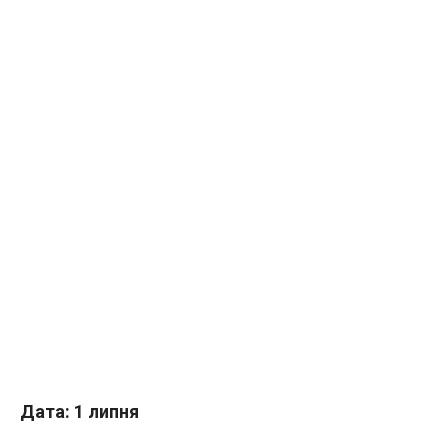
Дата: 1 липня