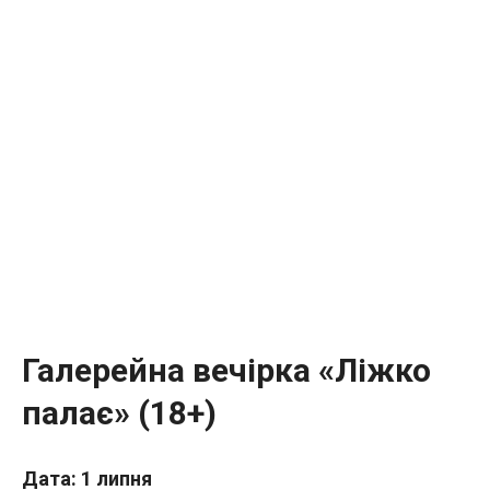
Галерейна вечірка «Ліжко
палає» (18+)
Дата: 1 липня