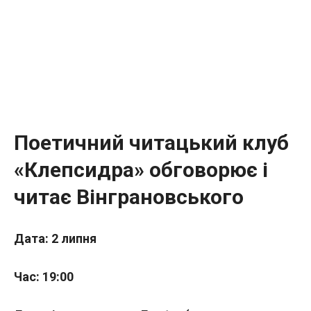
Поетичний читацький клуб
«Клепсидра» обговорює і
читає Вінграновського
Дата: 2 липня
Час: 19:00