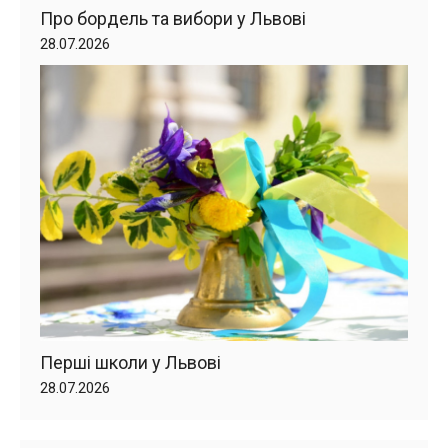
Про бордель та вибори у Львові
28.07.2026
Перші школи у Львові
28.07.2026