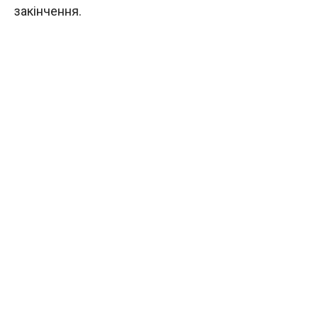
закінчення.