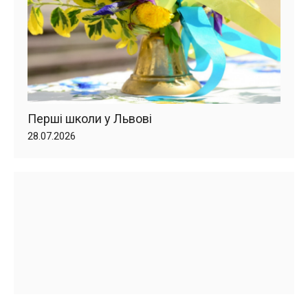
Перші школи у Львові
28.07.2026