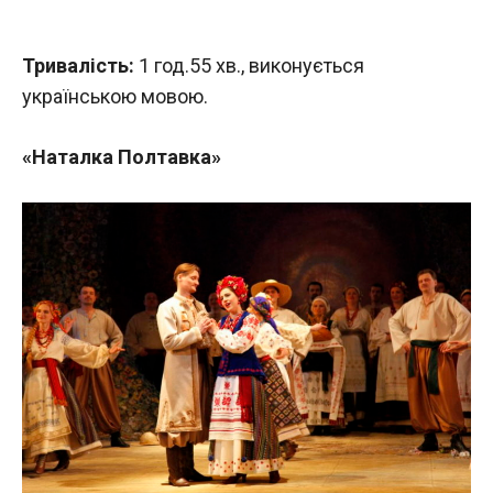
Тривалість:
1 год.55 хв., виконується
українською мовою.
«Наталка Полтавка»