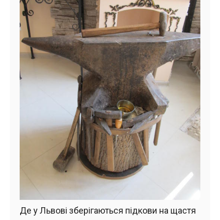
Де у Львові зберігаються підкови на щастя