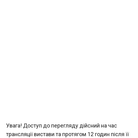
Увага! Доступ до перегляду дійсний на час
трансляції вистави та протягом 12 годин після її