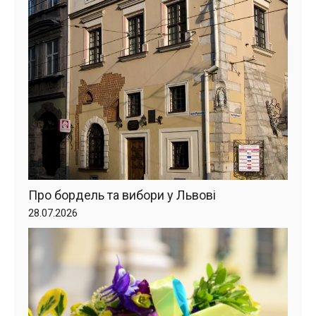
Про бордель та вибори у Львові
28.07.2026