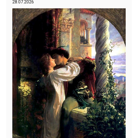
28.07.2026