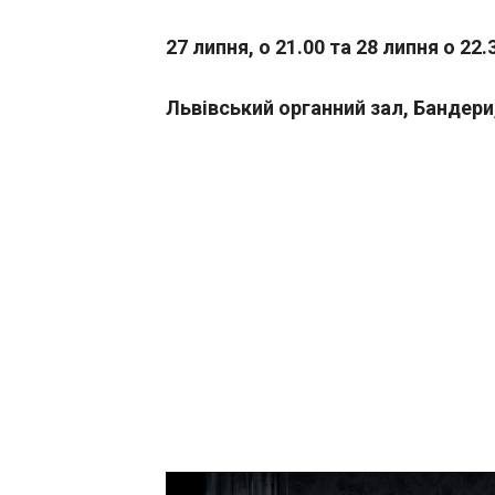
27 липня, о 21.00 та 28 липня о 22.
Львівський органний зал, Бандери,