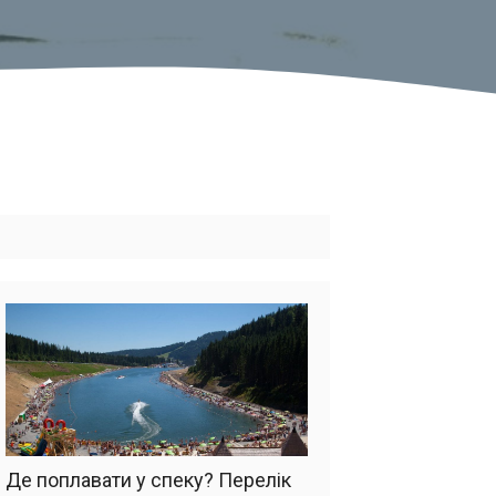
Де поплавати у спеку? Перелік