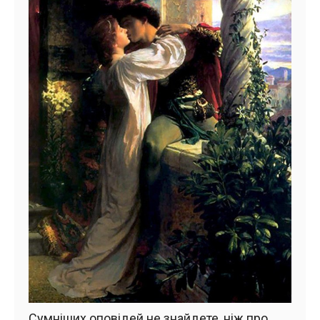
Сумніших оповідей не знайдете, ніж про