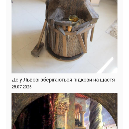
Де у Львові зберігаються підкови на щастя
28.07.2026