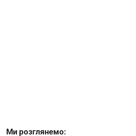
Ми розглянемо: