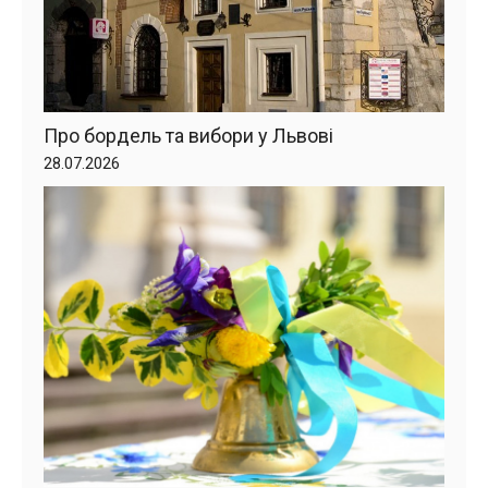
Про бордель та вибори у Львові
28.07.2026