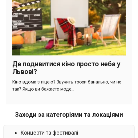
Заходи за категоріями та локаціями
Концерти та фестивалі