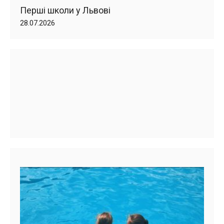
Перші школи у Львові
28.07.2026