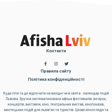
Контакти
Правила сайту
Політика конфіденційності
Куди піти та де відпочити на вихідні чи в свята - календар подій
Львова. Зручна систематизована афіша фестивалів, вечірок,
концертів, виставок, кіно, театральних вистав, кінопоказів,
мистецьких подій для львів'ян та туристів. Цікаві кіноогляди та