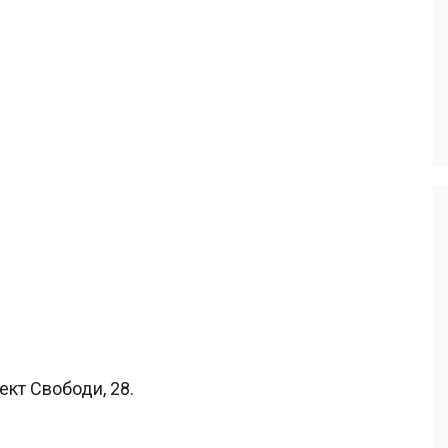
ект Свободи, 28.