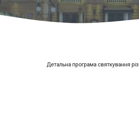
Детальна програма святкування різд