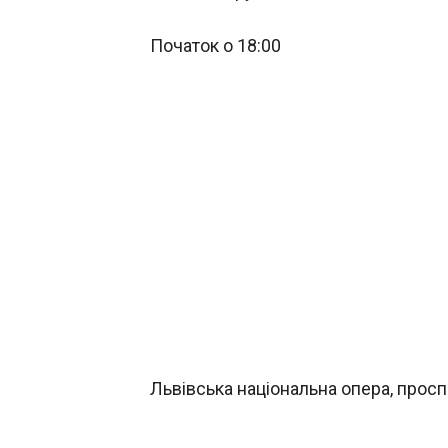
Початок о 18:00
Львівська національна опера, просп