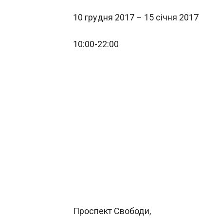
10 грудня 2017 – 15 січня 2017
10:00-22:00
Проспект Свободи,