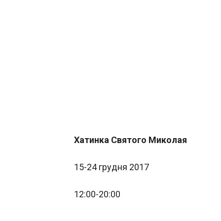
Хатинка Святого Миколая
15-24 грудня 2017
12:00-20:00