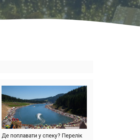
Де поплавати у спеку? Перелік