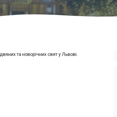
вяних та новорічних свят у Львові.