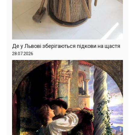
Де у Львові зберігаються підкови на щастя
28.07.2026