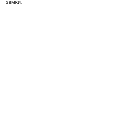
замки.