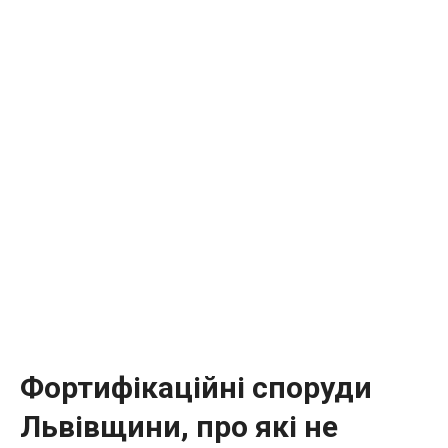
Фортифікаційні споруди
Львівщини, про які не