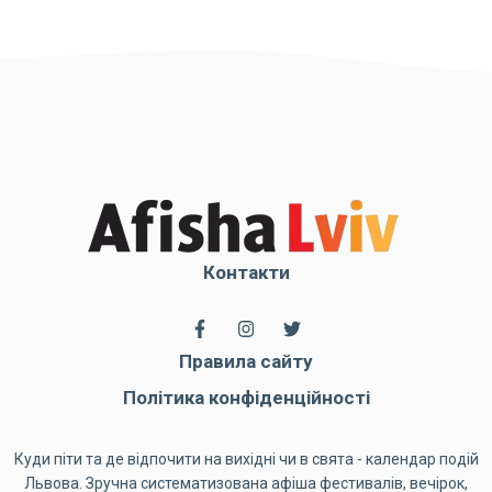
Контакти
Правила сайту
Політика конфіденційності
Куди піти та де відпочити на вихідні чи в свята - календар подій
Львова. Зручна систематизована афіша фестивалів, вечірок,