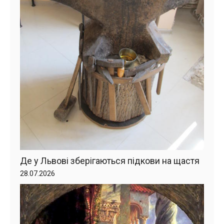
Де у Львові зберігаються підкови на щастя
28.07.2026