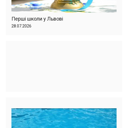
Перші школи у Львові
28.07.2026