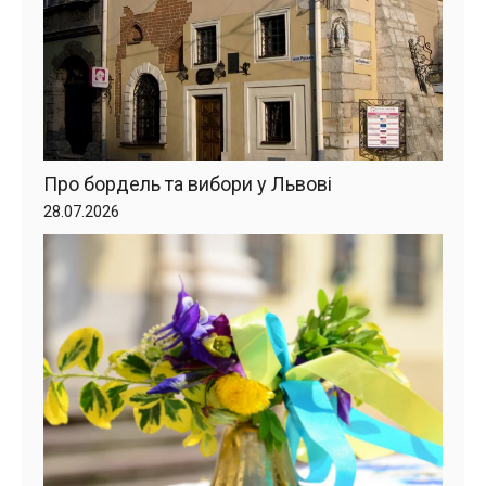
Про бордель та вибори у Львові
28.07.2026