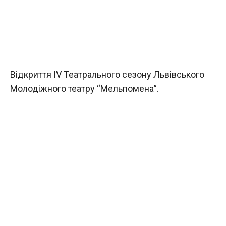
Відкриття IV Театрального сезону Львівського
Молодіжного театру “Мельпомена”.