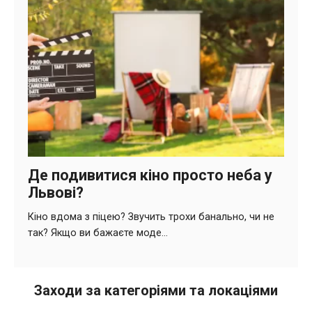
Заходи за категоріями та локаціями