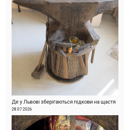
Де у Львові зберігаються підкови на щастя
28.07.2026