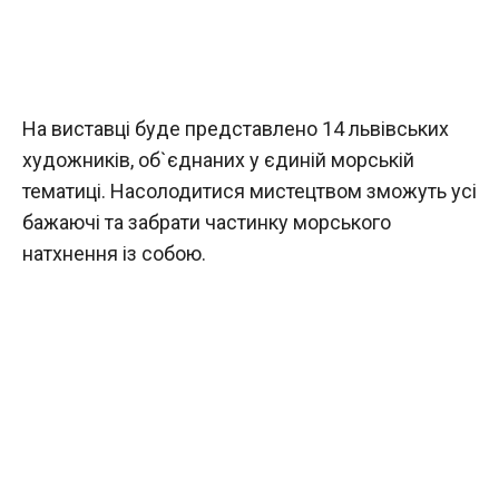
На виставці буде представлено 14 львівських
художників, об`єднаних у єдиній морській
тематиці. Насолодитися мистецтвом зможуть усі
бажаючі та забрати частинку морського
натхнення із собою.