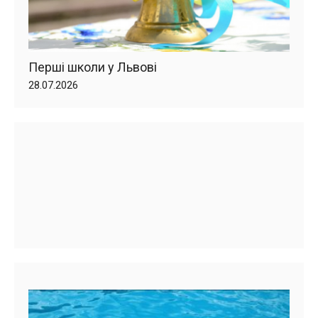
Перші школи у Львові
28.07.2026