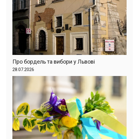
Про бордель та вибори у Львові
28.07.2026