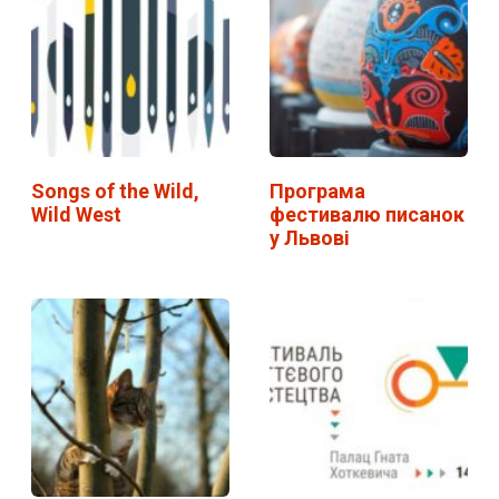
Songs of the Wild,
Програма
Wild West
фестивалю писанок
у Львові