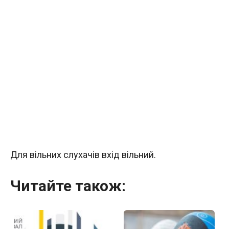
Для вільних слухачів вхід вільний.
Читайте також: