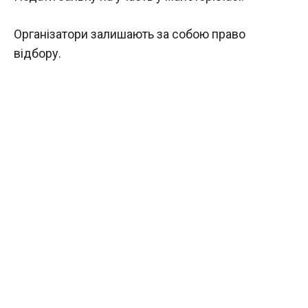
Організатори залишають за собою право
відбору.