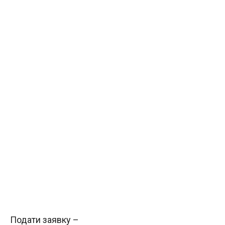
Подати заявку –