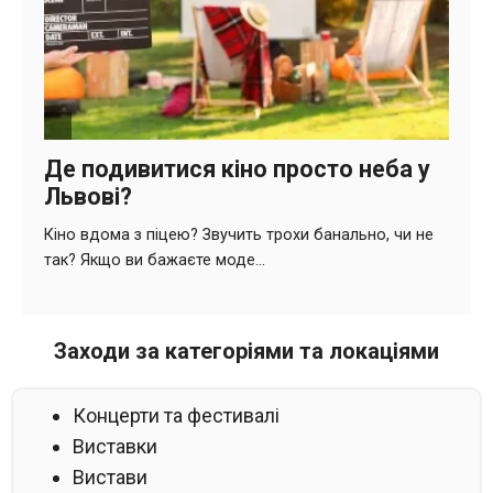
Заходи за категоріями та локаціями
Концерти та фестивалі
Виставки
Вистави