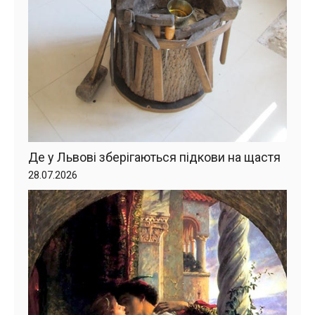
Де у Львові зберігаються підкови на щастя
28.07.2026