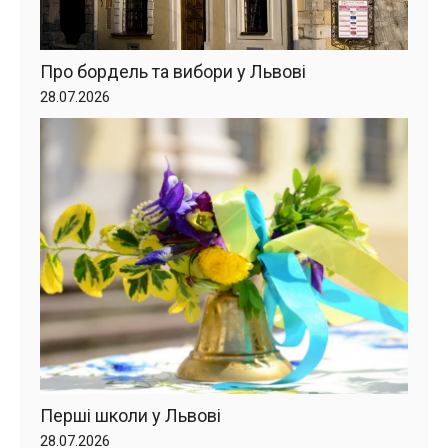
Про бордель та вибори у Львові
28.07.2026
Перші школи у Львові
28.07.2026