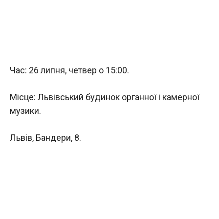
Час: 26 липня, четвер о 15:00.
Місце: Львівський будинок органної і камерної
музики.
Львів, Бандери, 8.