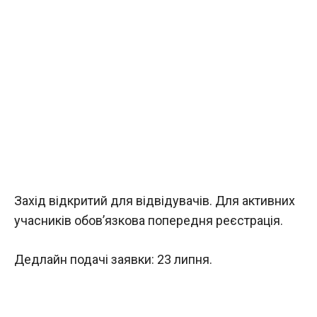
Захід відкритий для відвідувачів. Для активних
учасників обов’язкова попередня реєстрація.
Дедлайн подачі заявки: 23 липня.