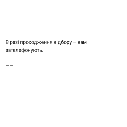
В разі проходження відбору – вам
зателефонують.
——