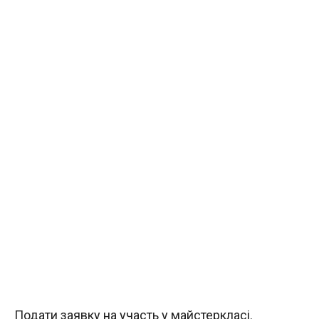
Подати заявку на участь у майстеркласі.