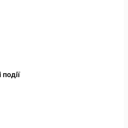
і події