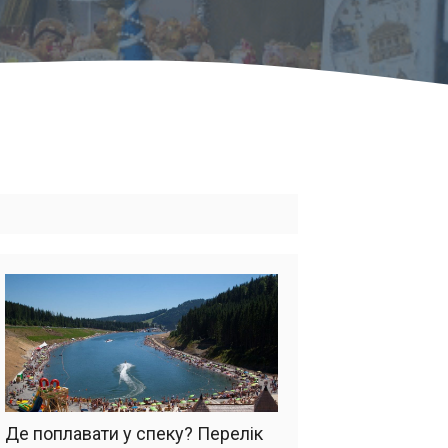
Де поплавати у спеку? Перелік