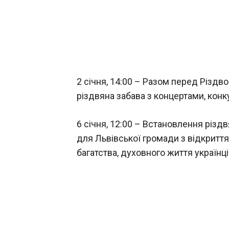
2 січня, 14:00 – Разом перед Різдво
різдвяна забава з концертами, кон
6 січня, 12:00 – Встановлення різдв
для Львівської громади з відкритт
багатства, духовного життя українці