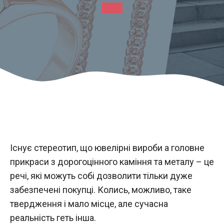
Існує стереотип, що ювелірні вироби а головне
прикраси з дорогоцінного каміння та металу – це
речі, які можуть собі дозволити тільки дуже
забезпечені покупці. Колись, можливо, таке
твердження і мало місце, але сучасна
реальність геть інша.