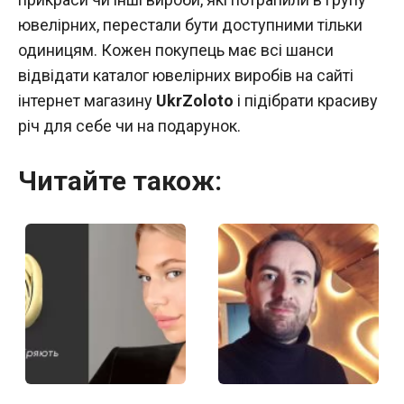
ювелірних, перестали бути доступними тільки
одиницям. Кожен покупець має всі шанси
відвідати каталог ювелірних виробів на сайті
інтернет магазину
UkrZoloto
і підібрати красиву
річ для себе чи на подарунок.
Читайте також: