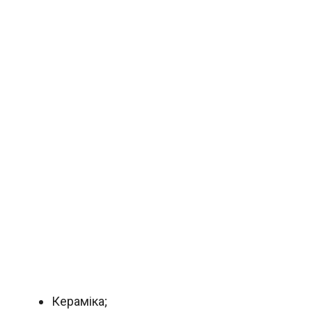
Кераміка;