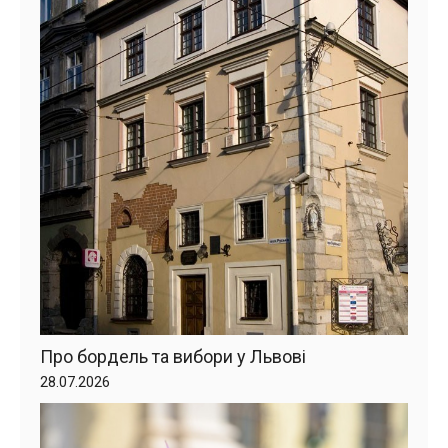
Про бордель та вибори у Львові
28.07.2026