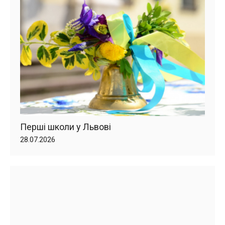
Перші школи у Львові
28.07.2026