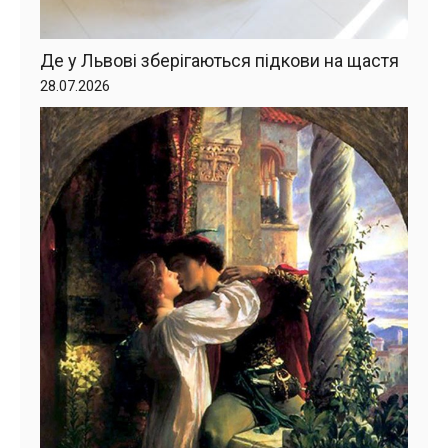
Де у Львові зберігаються підкови на щастя
28.07.2026