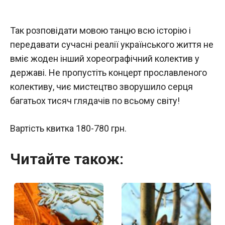
Так розповідати мовою танцю всю історію і
передавати сучасні реалії українського життя не
вміє жоден інший хореографічний колектив у
державі. Не пропустіть концерт прославленого
колективу, чиє мистецтво зворушило серця
багатьох тисяч глядачів по всьому світу!
Вартість квитка 180-780 грн.
Читайте також: