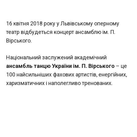
16 квітня 2018 року у Львівському оперному
театр відбудеться концерт ансамблю ім. П.
Вірського.
Національний заслужений академічний
ансамбль танцю України ім. П. Вірського
– це
100 найсильніших фахових артистів, енергійних,
харизматичних і наполегливо тренованих.