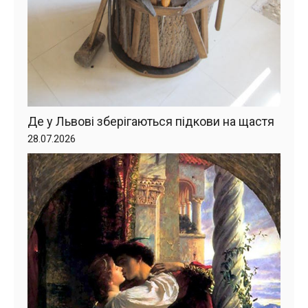
Де у Львові зберігаються підкови на щастя
28.07.2026