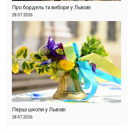
Про бордель та вибори у Львові
28.07.2026
Перші школи у Львові
28.07.2026