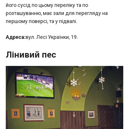
його сусід по цьому переліку та по
розташуванню, має зали для перегляду на
першому поверсі, та у підвалі.
Адреса:
вул. Лесі Українки, 19.
Лінивий пес