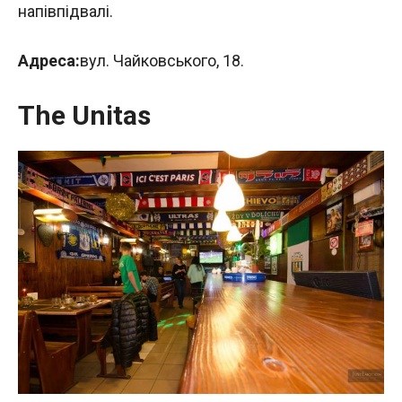
напівпідвалі.
Адреса:
вул. Чайковського, 18.
The Unitas