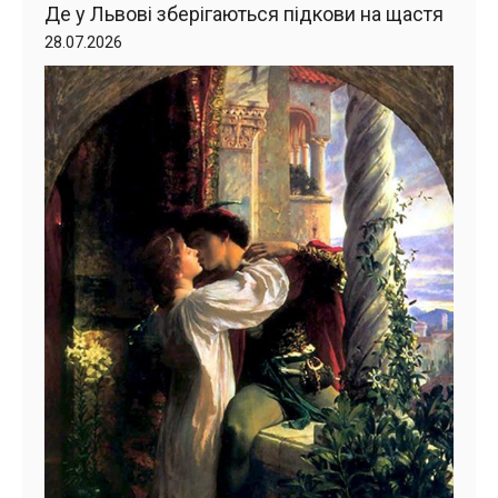
Де у Львові зберігаються підкови на щастя
28.07.2026