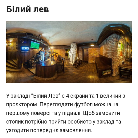
Білий лев
У закладі “Білий Лев” є 4 екрани та 1 великий з
проєктором. Переглядати футбол можна на
першому поверсі та у підвалі. Щоб замовити
столик потрібно прийти особисто у заклад та
узгодити попереднє замовлення.