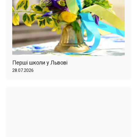
Перші школи у Львові
28.07.2026