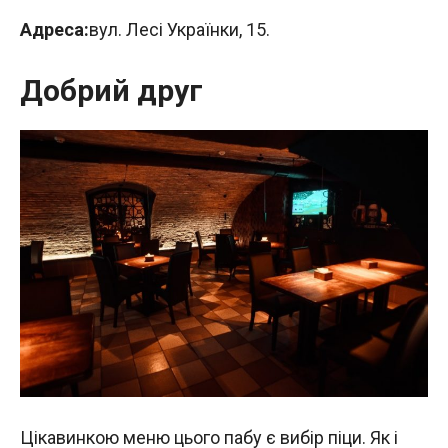
Адреса:
вул. Лесі Українки, 15.
Добрий друг
Цікавинкою меню цього пабу є вибір піци. Як і