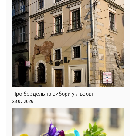
Про бордель та вибори у Львові
28.07.2026