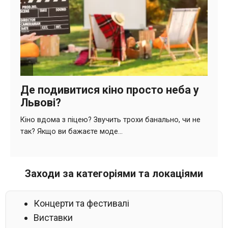
Заходи за категоріями та локаціями
Концерти та фестивалі
Виставки