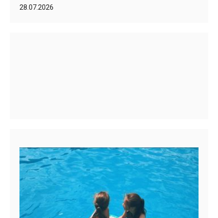
28.07.2026