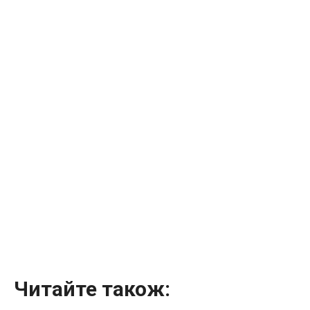
Читайте також: