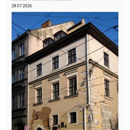
28.07.2026