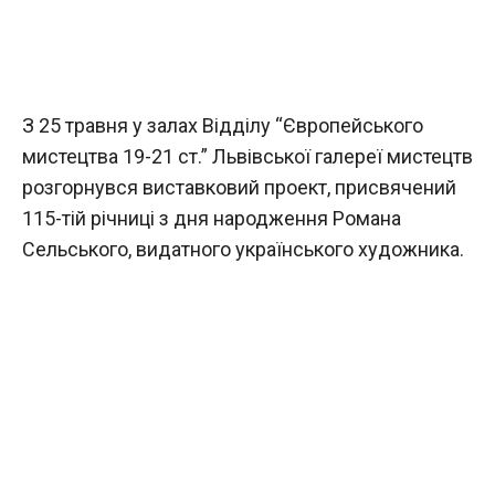
З 25 травня у залах Відділу “Європейського
мистецтва 19-21 ст.” Львівської галереї мистецтв
розгорнувся виставковий проект, присвячений
115-тій річниці з дня народження Романа
Сельського, видатного українського художника.