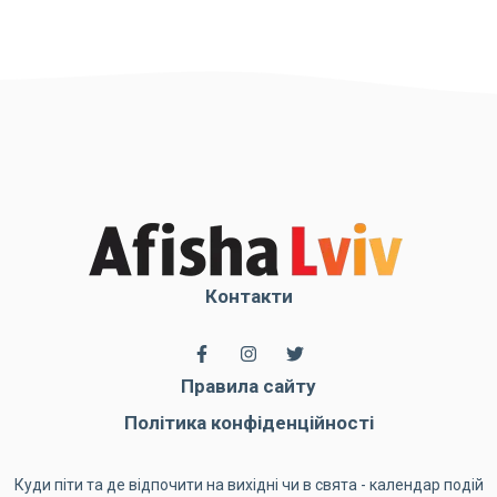
Контакти
Правила сайту
Політика конфіденційності
Куди піти та де відпочити на вихідні чи в свята - календар подій