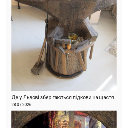
Де у Львові зберігаються підкови на щастя
28.07.2026