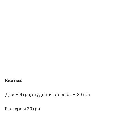
Квитки:
Діти – 9 грн, студенти і дорослі – 30 грн.
Екскурсія 30 грн.