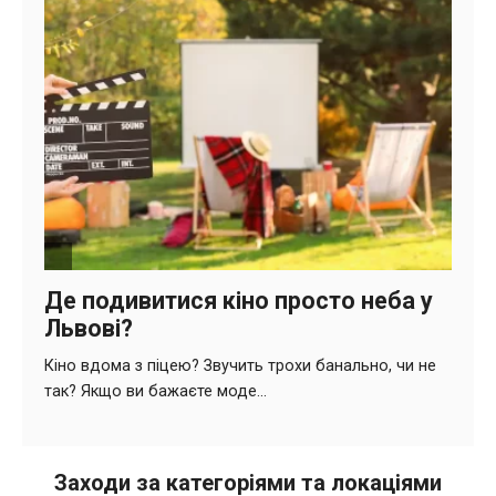
Заходи за категоріями та локаціями