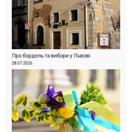
Про бордель та вибори у Львові
28.07.2026