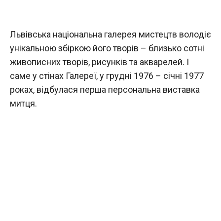
Львівська національна галерея мистецтв володіє
унікальною збіркою його творів – близько сотні
живописних творів, рисунків та акварелей. І
саме у стінах Галереї, у грудні 1976 – січні 1977
роках, відбулася перша персональна виставка
митця.