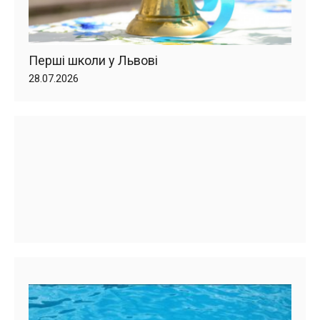
Перші школи у Львові
28.07.2026