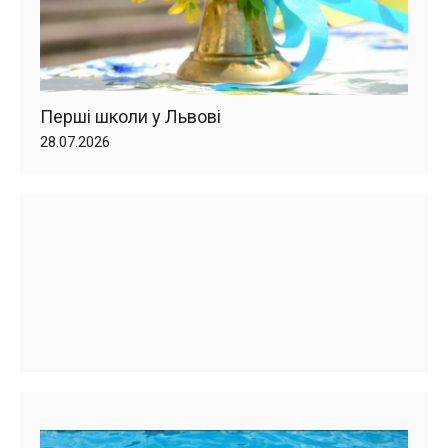
Перші школи у Львові
28.07.2026