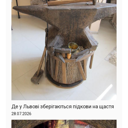
Де у Львові зберігаються підкови на щастя
28.07.2026