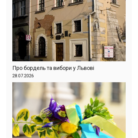
Про бордель та вибори у Львові
28.07.2026