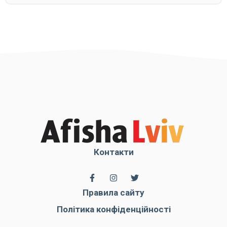
Контакти
Правила сайту
Політика конфіденційності