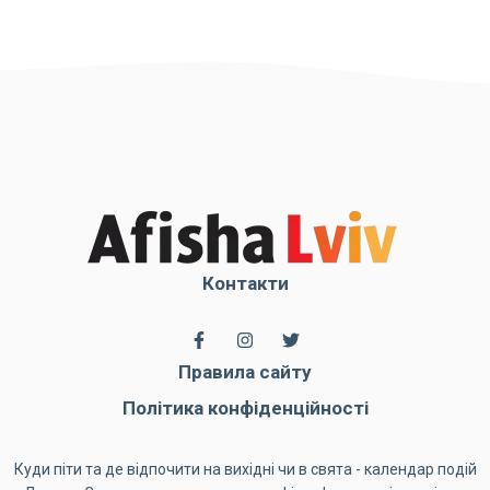
Контакти
Правила сайту
Політика конфіденційності
Куди піти та де відпочити на вихідні чи в свята - календар подій