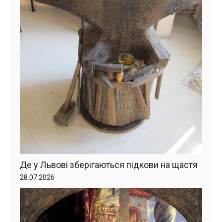
Де у Львові зберігаються підкови на щастя
28.07.2026