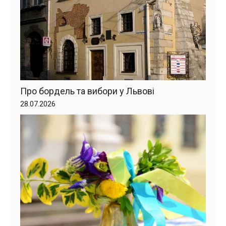
Про бордель та вибори у Львові
28.07.2026