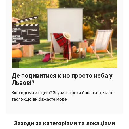
Заходи за категоріями та локаціями