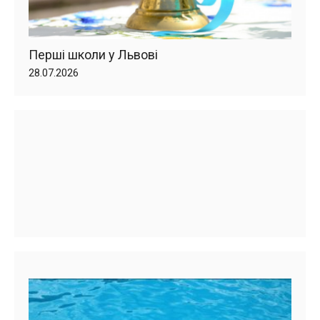
Перші школи у Львові
28.07.2026