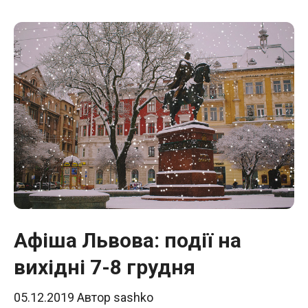
Афіша Львова: події на
вихідні 7-8 грудня
05.12.2019
Автор
sashko