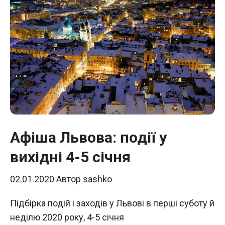
Афіша Львова: події у
вихідні 4-5 січня
02.01.2020
Автор
sashko
Підбірка подій і заходів у Львові в перші суботу й
неділю 2020 року, 4-5 січня