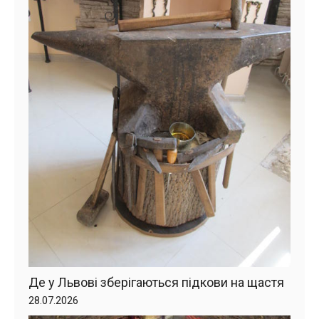
Де у Львові зберігаються підкови на щастя
28.07.2026