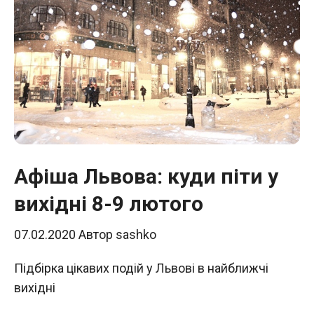
Афіша Львова: куди піти у
вихідні 8-9 лютого
07.02.2020
Автор
sashko
Підбірка цікавих подій у Львові в найближчі
вихідні