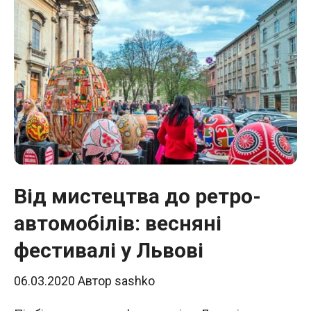
Від мистецтва до ретро-
автомобілів: весняні
фестивалі у Львові
06.03.2020
Автор
sashko