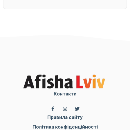
Контакти
Правила сайту
Політика конфіденційності