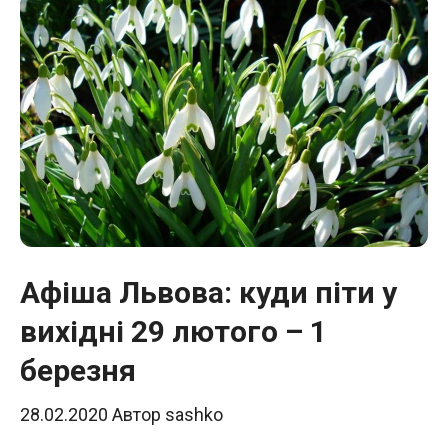
Афіша Львова: куди піти у
вихідні 29 лютого – 1
березня
28.02.2020
Автор
sashko