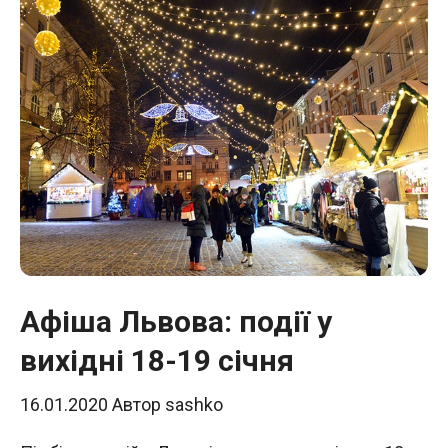
Афіша Львова: події у
вихідні 18-19 січня
16.01.2020
Автор
sashko