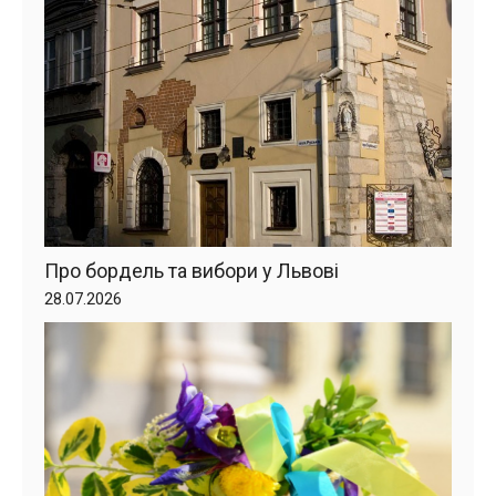
Про бордель та вибори у Львові
28.07.2026