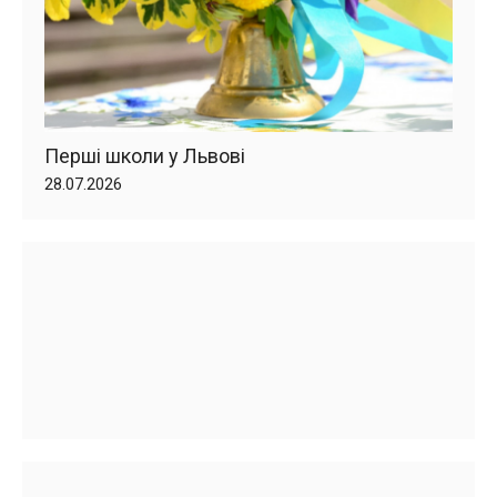
Перші школи у Львові
28.07.2026