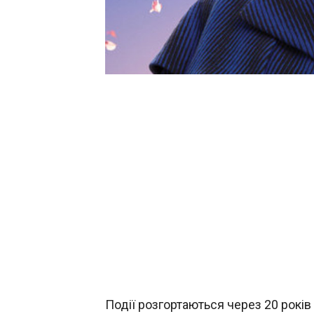
Події розгортаються через 20 років 