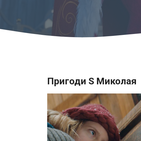
Пригоди S Миколая