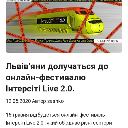
Львів’яни долучаться до
онлайн-фестивалю
Інтерсіті Live 2.0.
12.05.2020
Автор
sashko
16 травня відбудеться онлайн-фестиваль
Інтерсіті Live 2.0., який об’єднає різні сектори