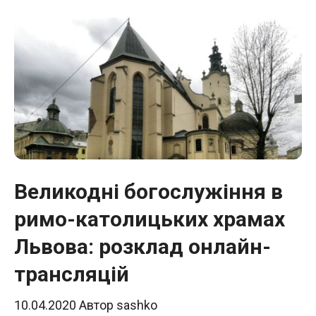
Великодні богослужіння в
римо-католицьких храмах
Львова: розклад онлайн-
трансляцій
10.04.2020
Автор
sashko