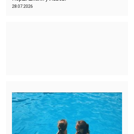
28.07.2026