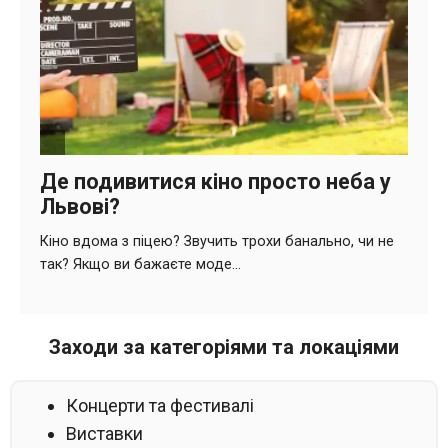
Заходи за категоріями та локаціями
Концерти та фестивалі
Виставки