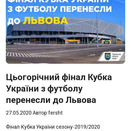
Цьогорічний фінал Кубка
України з футболу
перенесли до Львова
27.05.2020
Автор
fersht
Фінал Кубка України сезону-2019/2020