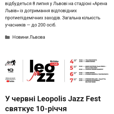
відбудеться 8 липня у Львові на стадіоні «Арена
Львів» із дотримання відповідних
протиепідемічних заходів. Загальна кількість
учасників — до 200 осіб.
Категорії
Новини Львова
У червні Leopolis Jazz Fest
святкує 10-річчя