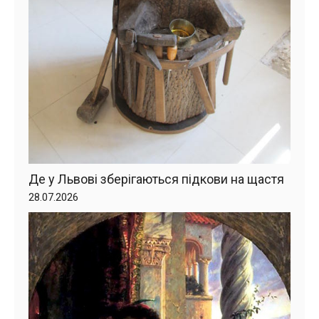
Де у Львові зберігаються підкови на щастя
28.07.2026