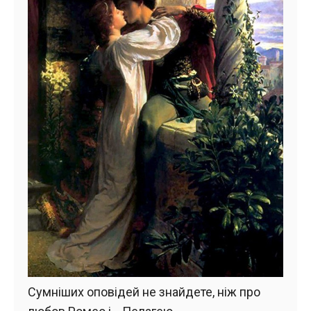
Сумніших оповідей не знайдете, ніж про