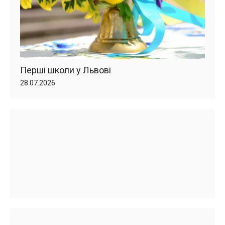
Перші школи у Львові
28.07.2026