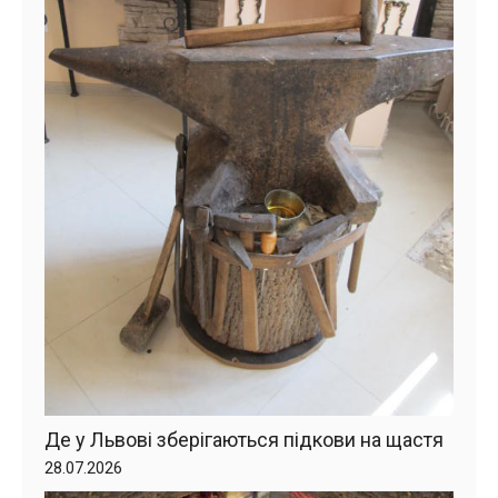
Де у Львові зберігаються підкови на щастя
28.07.2026