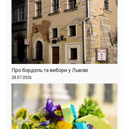
Про бордель та вибори у Львові
28.07.2026