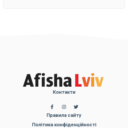
Контакти
Правила сайту
Політика конфіденційності