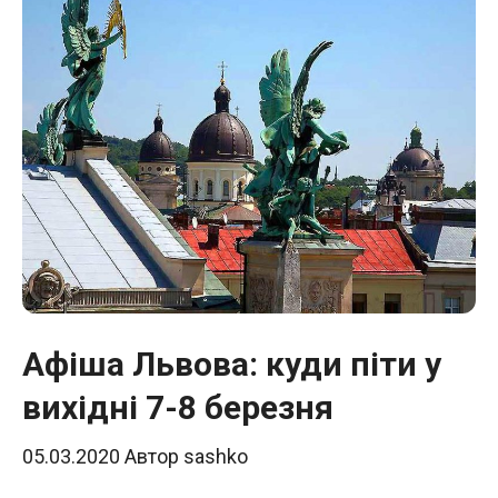
Афіша Львова: куди піти у
вихідні 7-8 березня
05.03.2020
Автор
sashko