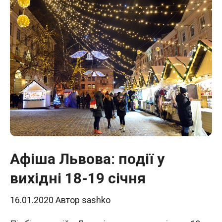
Афіша Львова: події у
вихідні 18-19 січня
16.01.2020
Автор
sashko